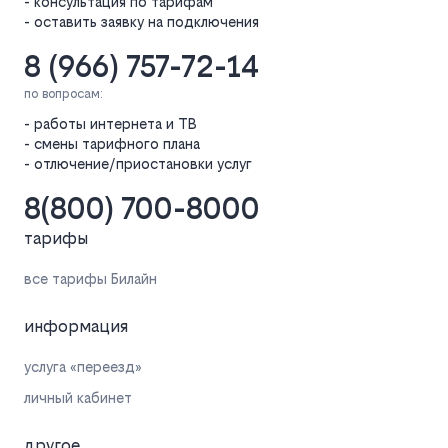
- консультация по тарифам
- оставить заявку на подключения
8 (966) 757-72-14
по вопросам:
- работы интернета и ТВ
- смены тарифного плана
- отлючение/приостановки услуг
8(800) 700-8000
тарифы
все тарифы Билайн
информация
услуга «переезд»
личный кабинет
другое