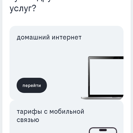
услуг?
домашний интернет
перейти
тарифы с мобильной
связью