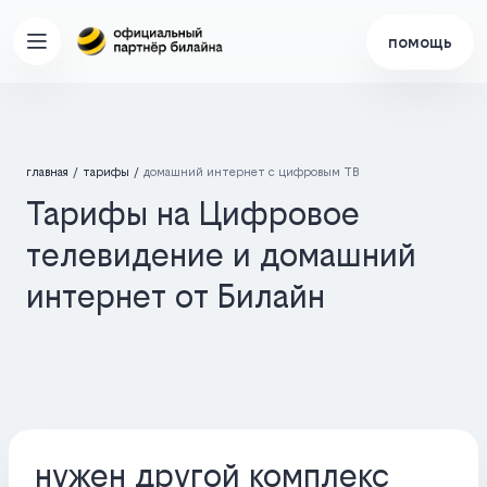
помощь
главная
тарифы
домашний интернет с цифровым ТВ
Тарифы на Цифровое
телевидение и домашний
интернет от Билайн
нужен другой комплекс