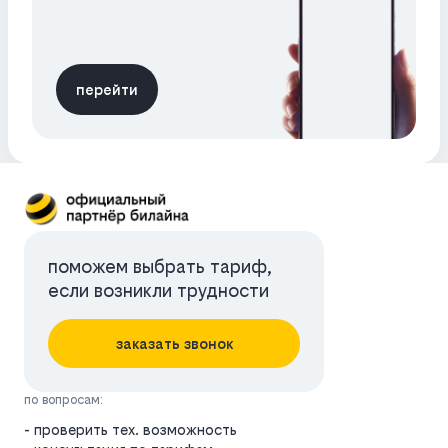
перейти
поможем выбрать тариф,
если возникли трудности
заказать звонок
по вопросам:
- проверить тех. возможность