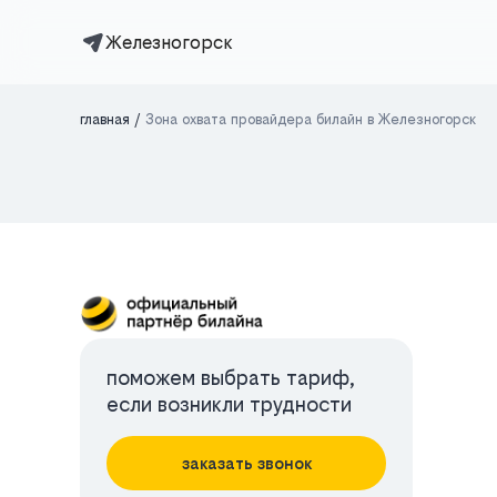
Железногорск
главная
Зона охвата провайдера билайн в Железногорск
поможем выбрать тариф,
если возникли трудности
заказать звонок