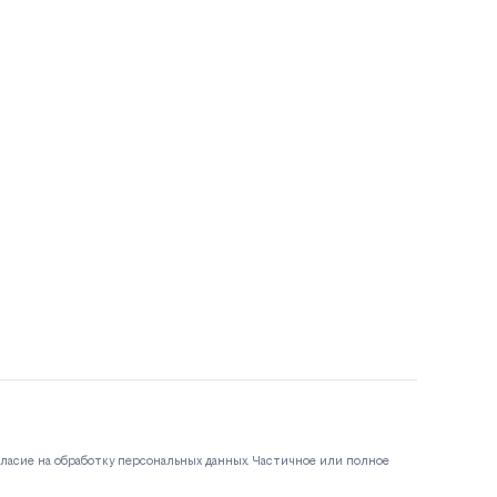
гласие на обработку персональных данных. Частичное или полное